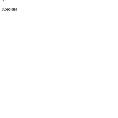
×
Корзина